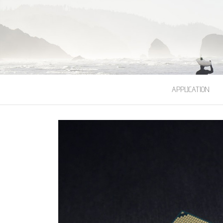
APPLICATION