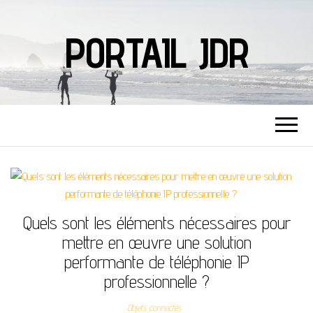
PORTAIL JDR
Quels sont les éléments nécessaires pour
mettre en œuvre une solution
performante de téléphonie IP
professionnelle ?
Objets connectés