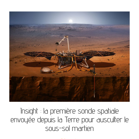
Insight : la première sonde spatiale
envoyée depuis la Terre pour ausculter le
sous-sol martien