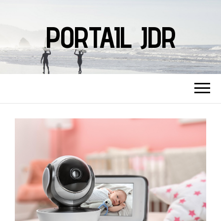
PORTAIL JDR